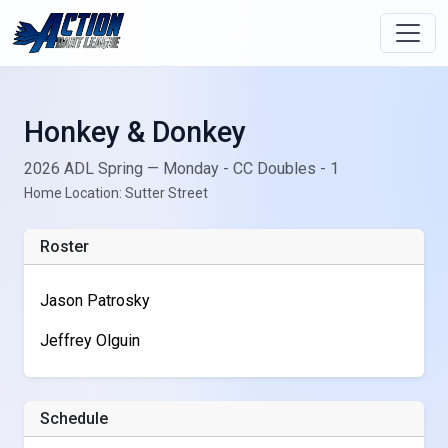
Honkey & Donkey
2026 ADL Spring — Monday - CC Doubles - 1
Home Location: Sutter Street
Roster
Jason Patrosky
Jeffrey Olguin
Schedule